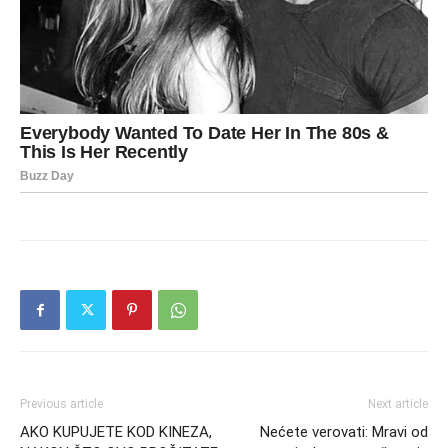
Previous article
Next article
AKO KUPUJETE KOD KINEZA,
Nećete verovati: Mravi od