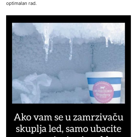
optimalan rad.