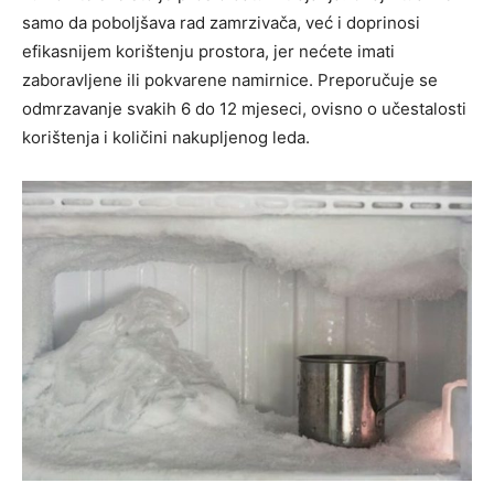
samo da poboljšava rad zamrzivača, već i doprinosi
efikasnijem korištenju prostora, jer nećete imati
zaboravljene ili pokvarene namirnice.
Preporučuje se
odmrzavanje svakih 6 do 12 mjeseci, ovisno o učestalosti
korištenja i količini nakupljenog leda.