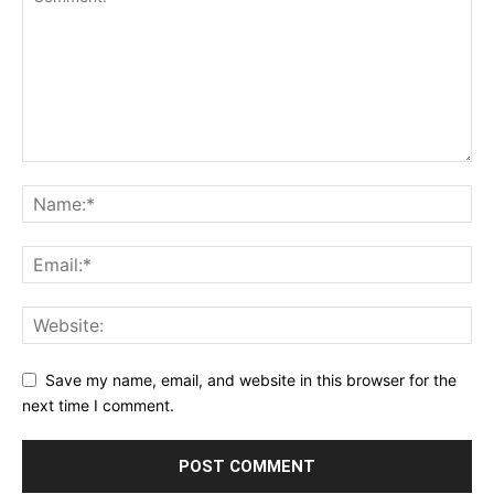
Save my name, email, and website in this browser for the
next time I comment.