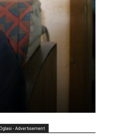
Oglasi - Advertisement