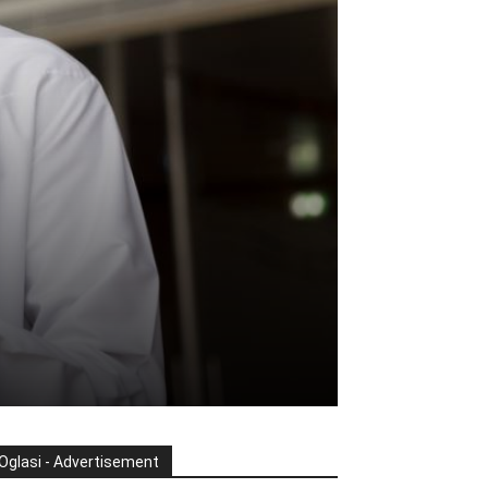
Oglasi - Advertisement