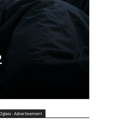
2
Oglasi - Advertisement