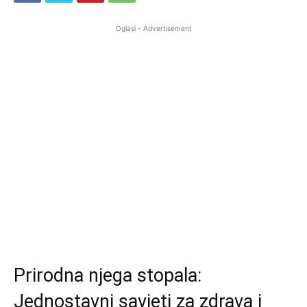
Oglasi - Advertisement
Prirodna njega stopala:
Jednostavni savjeti za zdrava i