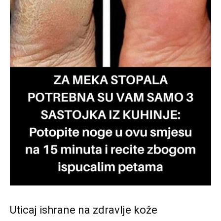
Uticaj ishrane na zdravlje kože